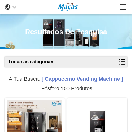
Resultados De Pesquisa
Todas as categorias
A Tua Busca.
[ Cappuccino Vending Machine ]
Fósforo 100 Produtos