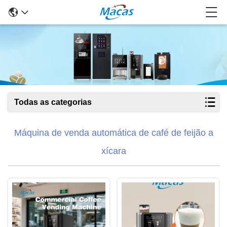
Todas as categorias
Máquina de venda automática de café de feijão a
xícara