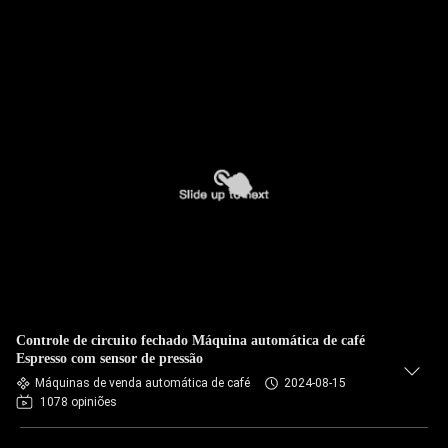
Controle de circuito fechado Máquina automática de café
Espresso com sensor de pressão
Máquinas de venda automática de café
2024-08-15
1078 opiniões