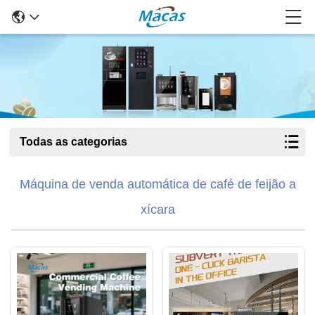
Todas as categorias
Máquina de venda automática de café de feijão a
xícara