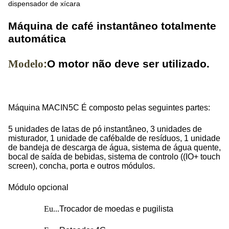
dispensador de xícara
Máquina de café instantâneo totalmente
automática
Modelo
:
O motor não deve ser utilizado.
Máquina MACIN5C
É composto pelas seguintes partes:
5 unidades de latas de pó instantâneo, 3 unidades de
misturador, 1 unidade de café
balde de resíduos, 1 unidade
de bandeja de descarga de água, sistema de água quente,
bocal de saída de bebidas, sistema de controlo ((IO+ touch
screen), concha, porta e outros módulos.
Módulo opcional
Eu...
Trocador de moedas e pugilista