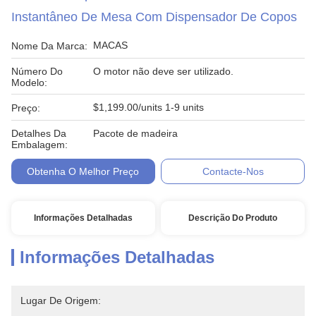
Instantâneo De Mesa Com Dispensador De Copos
MACAS
Nome Da Marca:
Número Do
O motor não deve ser utilizado.
Modelo:
$1,199.00/units 1-9 units
Preço:
Detalhes Da
Pacote de madeira
Embalagem:
Obtenha O Melhor Preço
Contacte-Nos
Informações Detalhadas
Descrição Do Produto
Informações Detalhadas
Lugar De Origem: