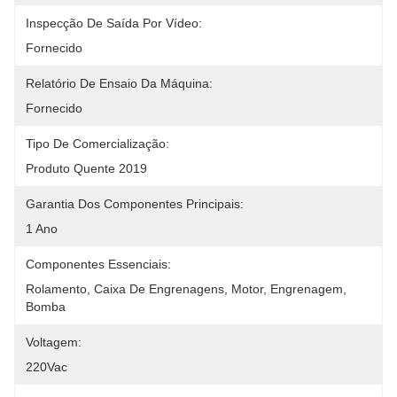
Inspecção De Saída Por Vídeo:
Fornecido
Relatório De Ensaio Da Máquina:
Fornecido
Tipo De Comercialização:
Produto Quente 2019
Garantia Dos Componentes Principais:
1 Ano
Componentes Essenciais:
Rolamento, Caixa De Engrenagens, Motor, Engrenagem, 
Bomba
Voltagem:
220Vac