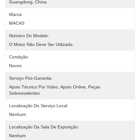
Guangdong, China
Marca:
MACAS
Número Do Modelo:
O Motor Não Deve Ser Utilizado.
Condição:
Novos
Serviço Pós-Garantia:
Apoio Técnico Por Vídeo, Apoio Online, Peças 
Sobressalentes
Localização Do Serviço Local:
Nenhum
Localização Da Sala De Exposição:
Nenhum