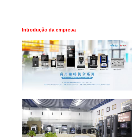
Introdução da empresa