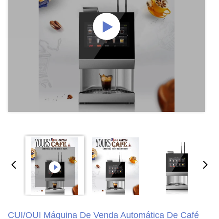
CUI/OUI Máquina De Venda Automática De Café