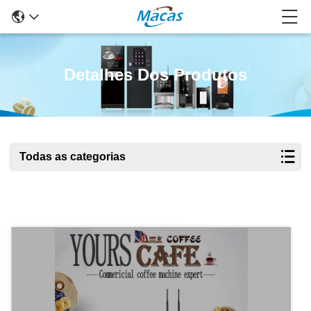
Detalhes Dos Produtos
Todas as categorias