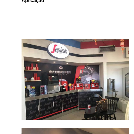
Aplicação