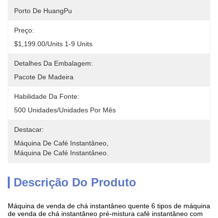
Porto De HuangPu
Preço:
$1,199.00/units 1-9 Units
Detalhes Da Embalagem:
Pacote De Madeira
Habilidade Da Fonte:
500 Unidades/unidades Por Mês
Destacar:
Máquina De Café Instantâneo
, 
Máquina De Café Instantâneo.
Descrição Do Produto
Máquina de venda de chá instantâneo quente 6 tipos de máquina
de venda de chá instantâneo pré-mistura café instantâneo com