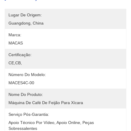
Lugar De Origem:
Guangdong, China
Marca:
MACAS
Certificação:
CE,CB,
Número Do Modelo:
MACES4C-00
Nome Do Produto:
Máquina De Café De Feijão Para Xícara
Serviço Pós-Garantia:
Apoio Técnico Por Vídeo, Apoio Online, Peças 
Sobressalentes