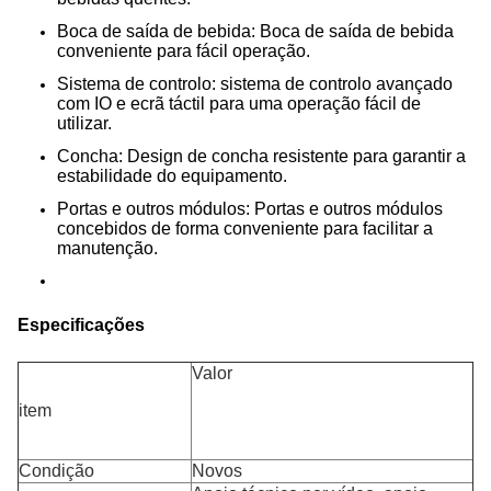
Boca de saída de bebida: Boca de saída de bebida
conveniente para fácil operação.
Sistema de controlo: sistema de controlo avançado
com IO e ecrã táctil para uma operação fácil de
utilizar.
Concha: Design de concha resistente para garantir a
estabilidade do equipamento.
Portas e outros módulos: Portas e outros módulos
concebidos de forma conveniente para facilitar a
manutenção.
Especificações
Valor
item
Condição
Novos