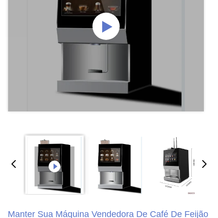
Manter Sua Máquina Vendedora De Café De Feijão