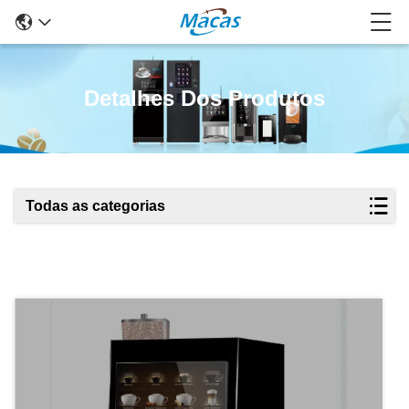
Detalhes Dos Produtos
Todas as categorias