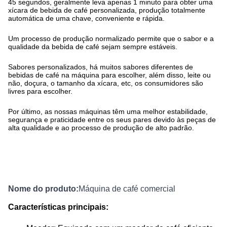
45 segundos, geralmente leva apenas 1 minuto para obter uma
xícara de bebida de café personalizada, produção totalmente
automática de uma chave, conveniente e rápida.
Um processo de produção normalizado permite que o sabor e a
qualidade da bebida de café sejam sempre estáveis.
Sabores personalizados, há muitos sabores diferentes de
bebidas de café na máquina para escolher, além disso, leite ou
não, doçura, o tamanho da xícara, etc, os consumidores são
livres para escolher.
Por último, as nossas máquinas têm uma melhor estabilidade,
segurança e praticidade entre os seus pares devido às peças de
alta qualidade e ao processo de produção de alto padrão.
Nome do produto:
Máquina de café comercial
Características principais: