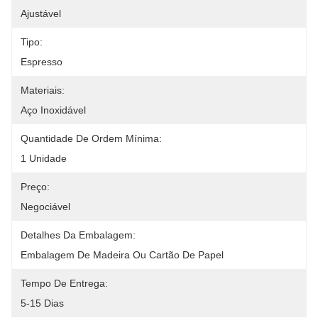
Ajustável
Tipo:
Espresso
Materiais:
Aço Inoxidável
Quantidade De Ordem Mínima:
1 Unidade
Preço:
Negociável
Detalhes Da Embalagem:
Embalagem De Madeira Ou Cartão De Papel
Tempo De Entrega:
5-15 Dias