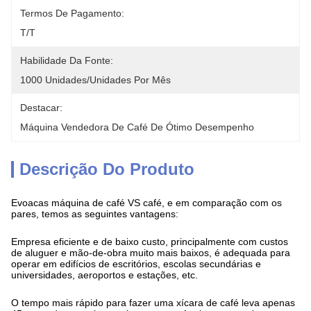
Termos De Pagamento:
T/T
Habilidade Da Fonte:
1000 Unidades/unidades Por Mês
Destacar:
Máquina Vendedora De Café De Ótimo Desempenho
Descrição Do Produto
Evoacas máquina de café VS café, e em comparação com os
pares, temos as seguintes vantagens:
Empresa eficiente e de baixo custo, principalmente com custos
de aluguer e mão-de-obra muito mais baixos, é adequada para
operar em edifícios de escritórios, escolas secundárias e
universidades, aeroportos e estações, etc.
O tempo mais rápido para fazer uma xícara de café leva apenas