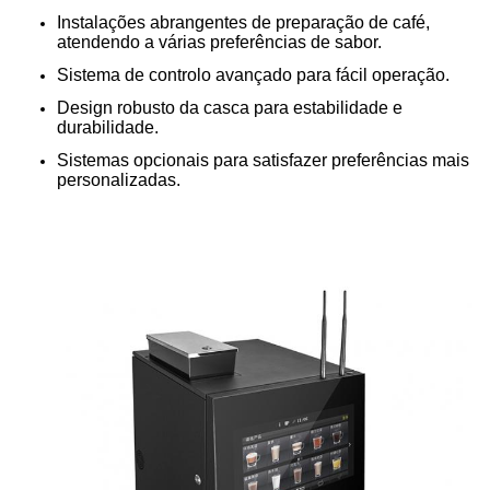
Instalações abrangentes de preparação de café,
atendendo a várias preferências de sabor.
Sistema de controlo avançado para fácil operação.
Design robusto da casca para estabilidade e
durabilidade.
Sistemas opcionais para satisfazer preferências mais
personalizadas.