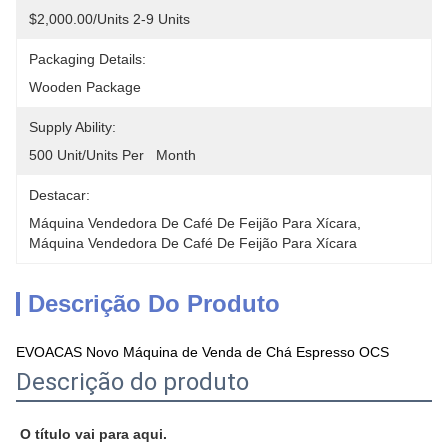
$2,000.00/units 2-9 Units
Packaging Details:
Wooden Package
Supply Ability:
500 Unit/Units Per   Month
Destacar:
Máquina Vendedora De Café De Feijão Para Xícara
, 
Máquina Vendedora De Café De Feijão Para Xícara
Descrição Do Produto
EVOACAS Novo Máquina de Venda de Chá Espresso OCS
Descrição do produto
O título vai para aqui.