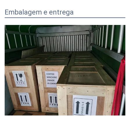
Embalagem e entrega