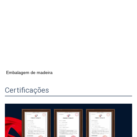
Embalagem de madeira
Certificações