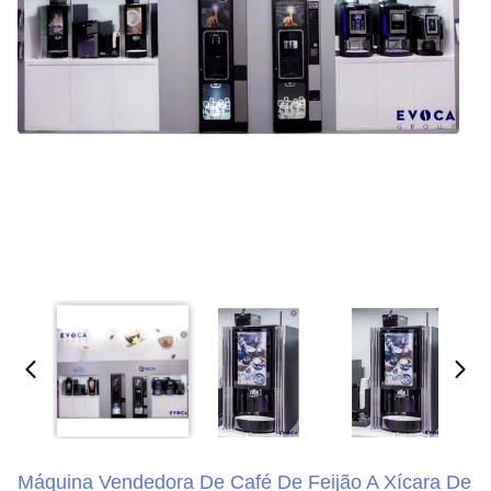
Máquina Vendedora De Café De Feijão A Xícara De