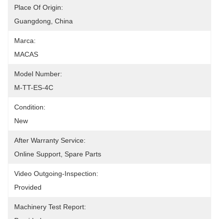
Place Of Origin:
Guangdong, China
Marca:
MACAS
Model Number:
M-TT-ES-4C
Condition:
New
After Warranty Service:
Online Support, Spare Parts
Video Outgoing-Inspection:
Provided
Machinery Test Report: