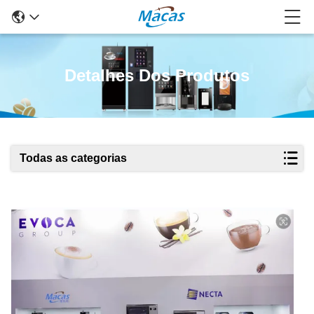
Detalhes Dos Produtos
Todas as categorias