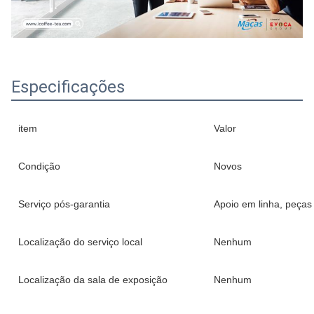
Especificações
item
Valor
Condição
Novos
Serviço pós-garantia
Apoio em linha, peças
Localização do serviço local
Nenhum
Localização da sala de exposição
Nenhum