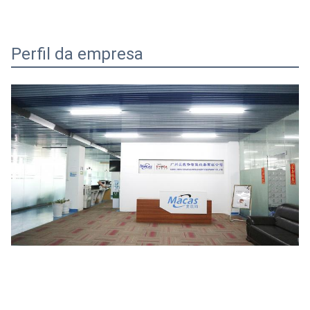
Perfil da empresa