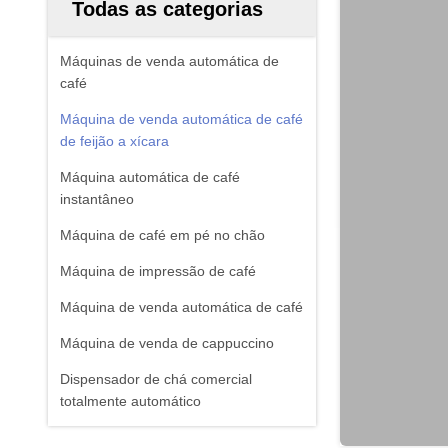
Todas as categorias
Máquinas de venda automática de
café
Máquina de venda automática de café
de feijão a xícara
Máquina automática de café
instantâneo
Máquina de café em pé no chão
Máquina de impressão de café
Máquina de venda automática de café
Máquina de venda de cappuccino
Dispensador de chá comercial
totalmente automático