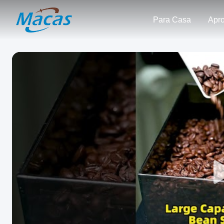
Para Casa