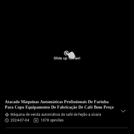
Atacado Máquinas Automáticas Profissionais De Farinha
Para Copo Equipamento De Fabricação De Café Bom Preço
Máquina de venda automática de café de feijão a xícara
2024-07-04
1078 opiniões