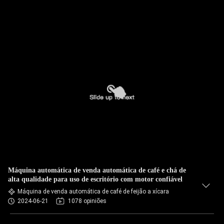
Máquina automática de venda automática de café e chá de
alta qualidade para uso de escritório com motor confiável
Máquina de venda automática de café de feijão a xícara
2024-06-21
1078 opiniões