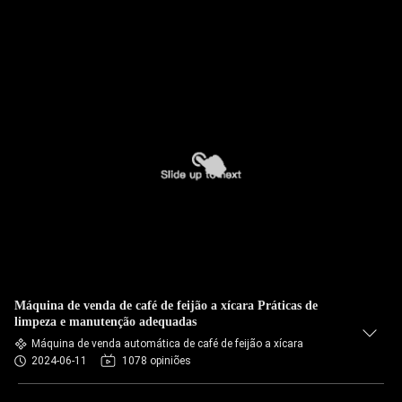
Máquina de venda de café de feijão a xícara Práticas de
limpeza e manutenção adequadas
Máquina de venda automática de café de feijão a xícara
2024-06-11
1078 opiniões