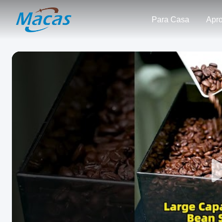
Para Casa