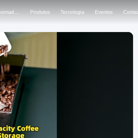
Aproximadamente Nós
Produtos
Tecnologia
Eventos