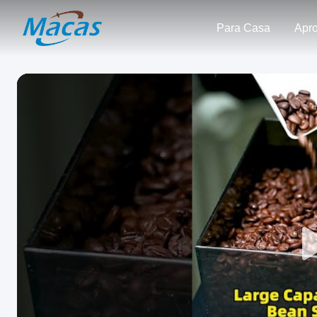
Para Casa