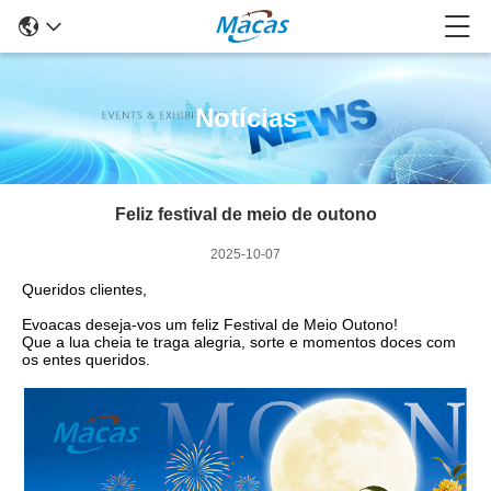
Notícias
Feliz festival de meio de outono
2025-10-07
Queridos clientes,
Evoacas deseja-vos um feliz Festival de Meio Outono!
Que a lua cheia te traga alegria, sorte e momentos doces com
os entes queridos.