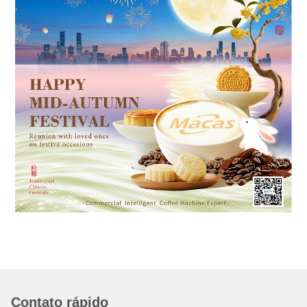
Contato rápido