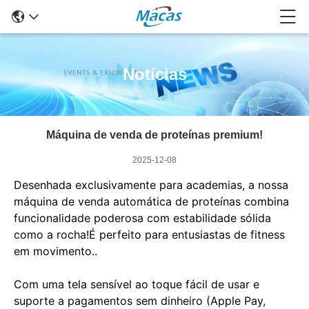
Notícias
Máquina de venda de proteínas premium!
2025-12-08
Desenhada exclusivamente para academias, a nossa
máquina de venda automática de proteínas combina
funcionalidade poderosa com estabilidade sólida
como a rocha!É perfeito para entusiastas de fitness
em movimento..
Com uma tela sensível ao toque fácil de usar e
suporte a pagamentos sem dinheiro (Apple Pay,