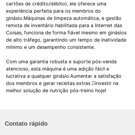
cartões de crédito/débito), ele oferece uma
experiência perfeita para os membros do
ginásio.Máquinas de limpeza automática, e gestão
remota de inventário habilitada para a Internet das
Coisas, funciona de forma fiável mesmo em ginásios
de alto tráfego, garantindo um tempo de inatividade
mínimo e um desempenho consistente.
Com uma garantia robusta e suporte pós-venda
atencioso, esta máquina é uma adição fácil e
lucrativa a qualquer ginásio.Aumentar a satisfação
dos membros e gerar receitas extras investir na
melhor solução de nutrição pós-treino hoje!
Contato rápido