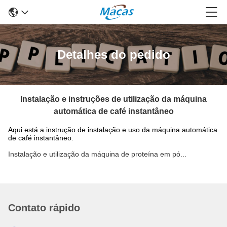
Detalhes do pedido
Instalação e instruções de utilização da máquina
automática de café instantâneo
Aqui está a instrução de instalação e uso da máquina automática
de café instantâneo.
Instalação e utilização da máquina de proteína em pó...
Contato rápido